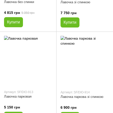
Лавочка без спинки
Лавочка зі спинкою
4 815 грн
7 750 грн
5 350 грн
Купити
Купити
Артикул: SF/DIO-913
Артикул: SF/DIO-914
Лавочка парковая
Лавочка паркова зі спинкою
5 150 грн
6 900 грн