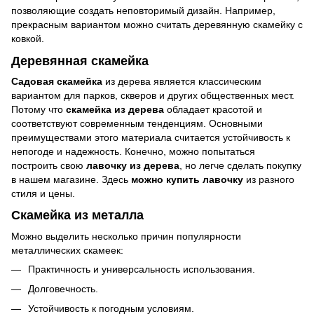
позволяющие создать неповторимый дизайн. Например,
прекрасным вариантом можно считать деревянную скамейку с
ковкой.
Деревянная скамейка
Садовая скамейка
из дерева является классическим
вариантом для парков, скверов и других общественных мест.
Потому что
скамейка из дерева
обладает красотой и
соответствуют современным тенденциям. Основными
преимуществами этого материала считается устойчивость к
непогоде и надежность. Конечно, можно попытаться
построить свою
лавочку из дерева
, но легче сделать покупку
в нашем магазине. Здесь
можно купить лавочку
из разного
стиля и цены.
Скамейка из металла
Можно выделить несколько причин популярности
металлических скамеек:
Практичность и универсальность использования.
Долговечность.
Устойчивость к погодным условиям.