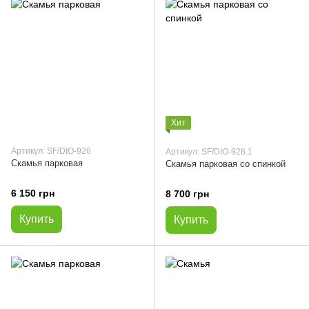
Хит
Артикул: SF/DIO-926
Артикул: SF/DIO-926.1
Скамья парковая
Скамья парковая со спинкой
6 150 грн
8 700 грн
Купить
Купить