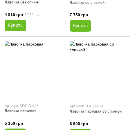
Лавочка без спинки
Лавочка со спинкой
4 815 грн
7 750 грн
5 350 грн
Купить
Купить
Артикул: SF/DIO-913
Артикул: SF/DIO-914
Лавочка парковая
Лавочка парковая со спинкой
5 150 грн
6 900 грн