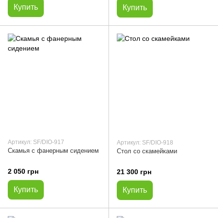
Купить
Купить
Артикул: SF/DIO-917
Артикул: SF/DIO-918
Скамья с фанерным сидением
Стол со скамейками
2 050 грн
21 300 грн
Купить
Купить