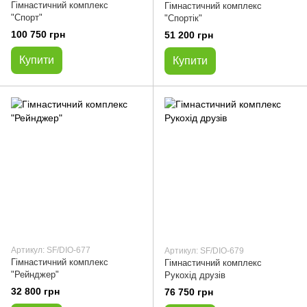
Гімнастичний комплекс
Гімнастичний комплекс
"Спорт"
"Спортік"
100 750 грн
51 200 грн
Купити
Купити
Артикул: SF/DIO-677
Артикул: SF/DIO-679
Гімнастичний комплекс
Гімнастичний комплекс
"Рейнджер"
Рукохід друзів
32 800 грн
76 750 грн