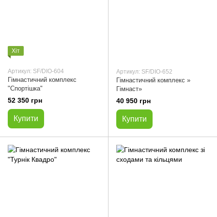
Хіт
Артикул: SF/DIO-604
Артикул: SF/DIO-652
Гімнастичний комплекс
Гімнастичний комплекс »
"Спортішка"
Гімнаст»
52 350 грн
40 950 грн
Купити
Купити