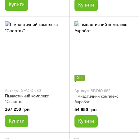
Купити
Купити
Хіт
Артикул: SF/DIO-680
Артикул: SF/DIO-683
Гімнастичний комплекс
Гімнастичний комплекс
"Спартак"
Акробат
167 250 грн
54 950 грн
Купити
Купити