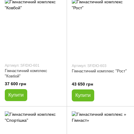
Артикул: SF/DIO-601
Артикул: SF/DIO-603
Гімнастичний комплекс
Гімнастичний комплекс "Рост"
"Ковбой"
37 600 грн
43 650 грн
Купити
Купити