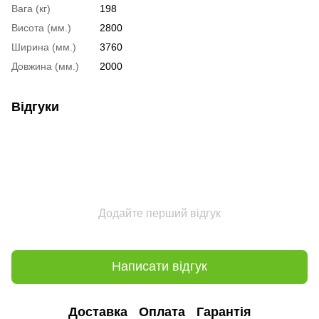
Вага (кг)
198
Висота (мм.)
2800
Ширина (мм.)
3760
Довжина (мм.)
2000
Відгуки
Додайте перший відгук
Написати відгук
Доставка
Оплата
Гарантія