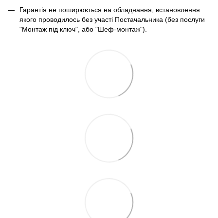
Гарантія не поширюється на обладнання, встановлення
якого проводилось без участі Постачальника (без послуги
"Монтаж під ключ", або "Шеф-монтаж").