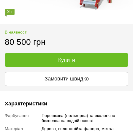
Хіт
В наявності
80 500 грн
Купити
Замовити швидко
Характеристики
Фарбування
Порошкова (полімерна) та екологічно
безпечна на водній основі
Матеріал
Дерево, вологостійка фанера, метал