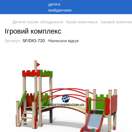
Дитяче ігрове обладнання
Ігрові комплекси
Ігровий комплек
Ігровий комплекс
Артикул:
SF/DIO-720
Написати відгук