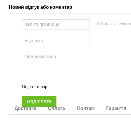
Новий відгук або коментар
Увійти за допомогою
Оцініть товар
Надіслати
Доставка
Оплата
Монтаж
Гарантія