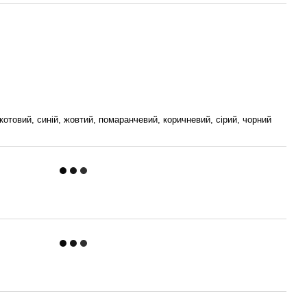
котовий, синій, жовтий, помаранчевий, коричневий, сірий, чорний