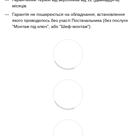
місяців.
Гарантія не поширюється на обладнання, встановлення
якого проводилось без участі Постачальника (без послуги
"Монтаж під ключ", або "Шеф-монтаж").