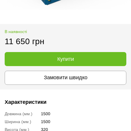
В наявності
11 650 грн
Купити
Замовити швидко
Характеристики
Довжина (мм.)
1500
Ширина (мм.)
1500
Висота (мм.)
320