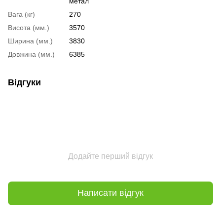
метал
Вага (кг)
270
Висота (мм.)
3570
Ширина (мм.)
3830
Довжина (мм.)
6385
Відгуки
Додайте перший відгук
Написати відгук