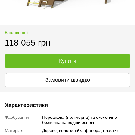
В наявності
118 055 грн
Купити
Замовити швидко
Характеристики
Фарбування
Порошкова (полімерна) та екологічно
безпечна на водній основі
Матеріал
Дерево, вологостійка фанера, пластик,