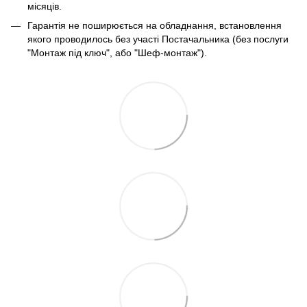
місяців.
Гарантія не поширюється на обладнання, встановлення
якого проводилось без участі Постачальника (без послуги
"Монтаж під ключ", або "Шеф-монтаж").