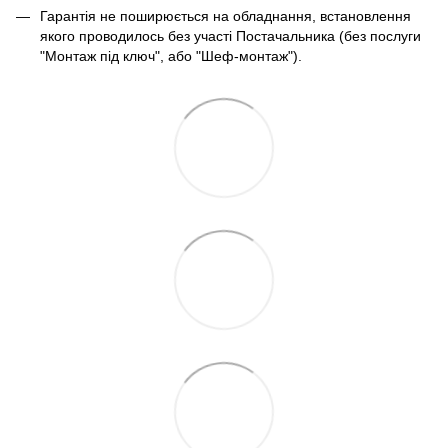
Гарантія не поширюється на обладнання, встановлення
якого проводилось без участі Постачальника (без послуги
"Монтаж під ключ", або "Шеф-монтаж").