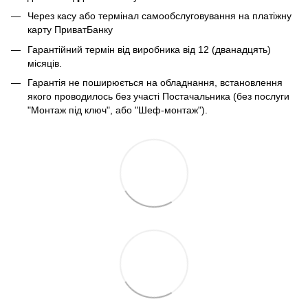
Через касу або термінал самообслуговування на платіжну
карту ПриватБанку
Гарантійний термін від виробника від 12 (дванадцять)
місяців.
Гарантія не поширюється на обладнання, встановлення
якого проводилось без участі Постачальника (без послуги
"Монтаж під ключ", або "Шеф-монтаж").