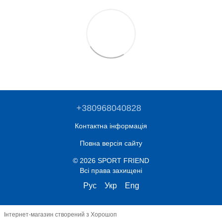
+380968040828
Контактна інформація
Повна версія сайту
© 2026 SPORT FRIEND
Всі права захищені
Рус
Укр
Eng
Інтернет-магазин створений з Хорошоп