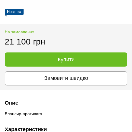
Новинка
На замовлення
21 100 грн
Купити
Замовити швидко
Опис
Блансир-противага
Характеристики