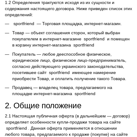
1.2 Определения трактуются исходя из их сущности и
содержания настоящего договора. Ниже приведен список этих
определений:
sportfriend — Торговая площадка, интернет-магазин.
Товар — объект соглашения сторон, который выбран
покупателем в интернет-магазине sportfriend и помещен
в корзину интернет-магазина sportfriend
Покупатель — любое дееспособное физическое,
юридическое лицо, физическое лицо-предприниматель,
согласно действующего украинского законодательства,
посетившее сайт sportfriend имеющее намерение
приобрести Товар, и оплатить получение такого Товара.
Продавец — владелец товара, предлагаемого на
площадке интернет-магазина sportfriend
2. Общие положение
2.1 Настоящая публичная оферта (в дальнейшем — договор)
определяет особенности купли-продажи товара на сайте
sportfriend . Данная оферта применяется в отношении
любого товара, предлагаемого к продаже (покупке) на сайте