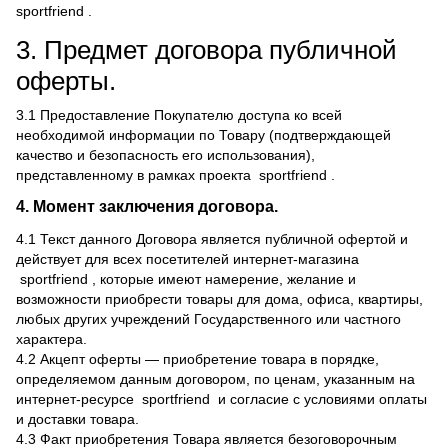
sportfriend .
3. Предмет договора публичной
оферты.
3.1 Предоставление Покупателю доступа ко всей
необходимой информации по Товару (подтверждающей
качество и безопасность его использования),
представленному в рамках проекта sportfriend .
4. Момент заключения договора.
4.1 Текст данного Договора является публичной офертой и
действует для всех посетителей интернет-магазина
sportfriend , которые имеют намерение, желание и
возможности приобрести товары для дома, офиса, квартиры,
любых других учреждений Государственного или частного
характера.
4.2 Акцепт оферты — приобретение товара в порядке,
определяемом данным договором, по ценам, указанным на
интернет-ресурсе sportfriend и согласие с условиями оплаты
и доставки товара.
4.3 Факт приобретения Товара является безоговорочным