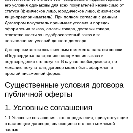
его условия одинаковы для всех покупателей независимо от
статуса (физическое лицо, юридическое лицо, физическое
лицо-предприниматель). При полном согласии с данным
Договором покупатель принимает условия и порядок
оформления заказа, оплаты товара, доставки товара,
ответственности за недобросовестный заказ и за
невыполнение условий данного договора.
Договор считается заключенным с момента нажатия кнопки
«Подтвердить» на странице оформления заказа и
подтверждения его покупки. В случае необходимости, по
желанию покупателя, договор может быть оформлен в
простой письменной форме.
Существенные условия договора
публичной оферты
1. Условные соглашения
1.1 Условные соглашения - это определения, присутствующие
в настоящем договоре, являющиеся его неотъемлемой
частью.