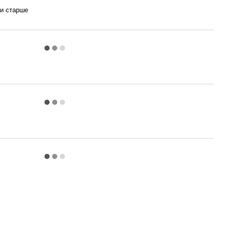
 и старше