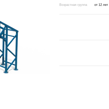
Возрастная группа
от 12 лет