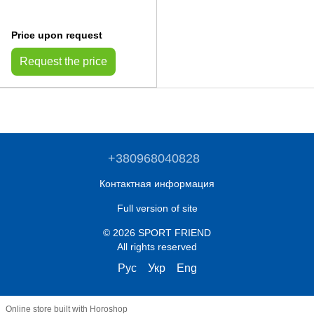
Price upon request
Request the price
+380968040828
Контактная информация
Full version of site
© 2026 SPORT FRIEND
All rights reserved
Рус
Укр
Eng
Online store built with Horoshop