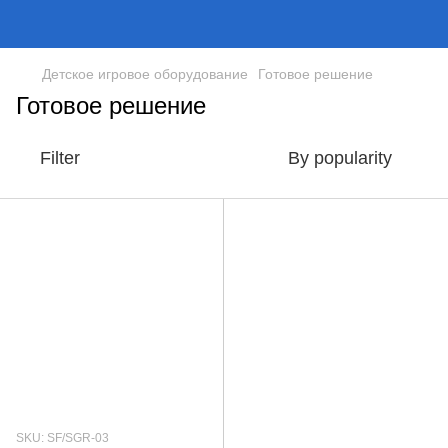
Детское игровое оборудование
Готовое решение
Готовое решение
Filter
By popularity
SKU: SF/SGR-03