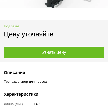
Под заказ
Цену уточняйте
Узнать цену
Описание
Тренажер упор для пресса
Характеристики
Длина (мм.)
1450