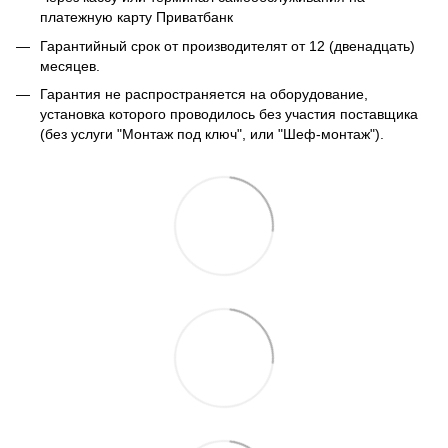
платежную карту Приватбанк
Гарантийный срок от производителят от 12 (двенадцать)
месяцев.
Гарантия не распространяется на оборудование,
установка которого проводилось без участия поставщика
(без услуги "Монтаж под ключ", или "Шеф-монтаж").