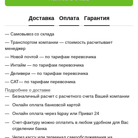
Доставка
Оплата
Гарантия
— Самовывоз со склада
— Транспортом компании — стоимость расчитывает
менеджер
— Новой почтой — по тарифам перевозчика
— Интайм — по тарифам перевозчика
— Деливери — по тарифам перевозчика
— САТ— по тарифам перевозчика
Подробнее о доставке
Безналичный расчет с расчетного счета Вашей компании
Онлайн оплата банковсой картой
Онлайн оплата через liqpay или Приват 24
Счет-фактуру можно оплатить в любом удобном для Вас
отделении банка
Через кассу или терминал самообслуживания на