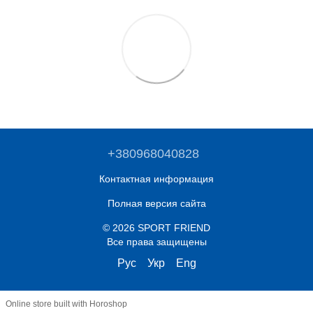
+380968040828
Контактная информация
Полная версия сайта
© 2026 SPORT FRIEND
Все права защищены
Рус
Укр
Eng
Online store built with Horoshop