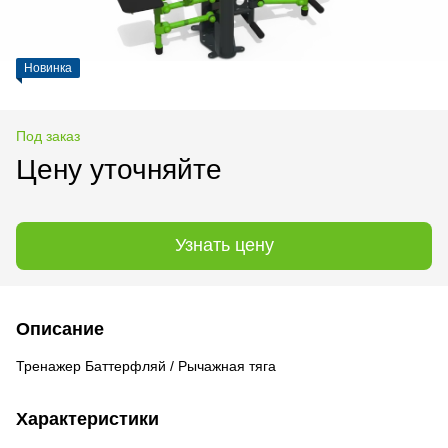
Новинка
Под заказ
Цену уточняйте
Узнать цену
Описание
Тренажер Баттерфляй / Рычажная тяга
Характеристики