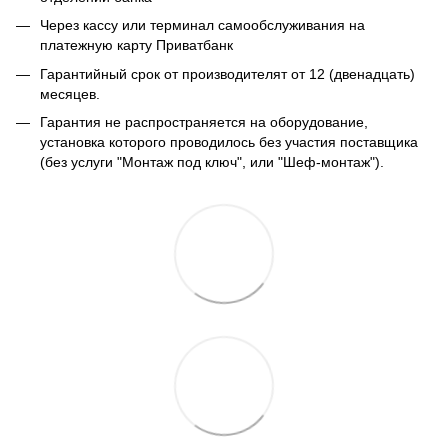
Через кассу или терминал самообслуживания на
платежную карту Приватбанк
Гарантийный срок от производителят от 12 (двенадцать)
месяцев.
Гарантия не распространяется на оборудование,
установка которого проводилось без участия поставщика
(без услуги "Монтаж под ключ", или "Шеф-монтаж").