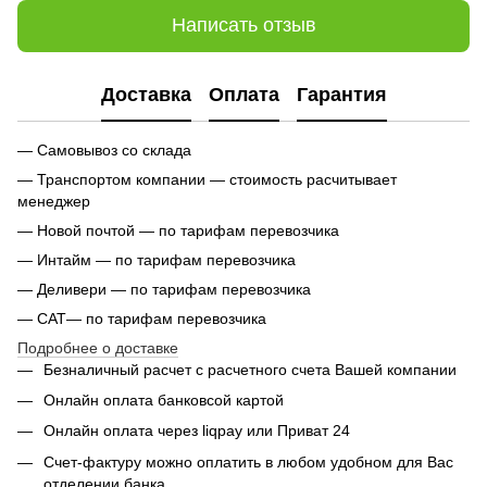
Написать отзыв
Доставка
Оплата
Гарантия
— Самовывоз со склада
— Транспортом компании — стоимость расчитывает
менеджер
— Новой почтой — по тарифам перевозчика
— Интайм — по тарифам перевозчика
— Деливери — по тарифам перевозчика
— САТ— по тарифам перевозчика
Подробнее о доставке
Безналичный расчет с расчетного счета Вашей компании
Онлайн оплата банковсой картой
Онлайн оплата через liqpay или Приват 24
Счет-фактуру можно оплатить в любом удобном для Вас
отделении банка