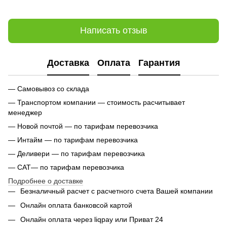
Написать отзыв
Доставка
Оплата
Гарантия
— Самовывоз со склада
— Транспортом компании — стоимость расчитывает
менеджер
— Новой почтой — по тарифам перевозчика
— Интайм — по тарифам перевозчика
— Деливери — по тарифам перевозчика
— САТ— по тарифам перевозчика
Подробнее о доставке
Безналичный расчет с расчетного счета Вашей компании
Онлайн оплата банковсой картой
Онлайн оплата через liqpay или Приват 24