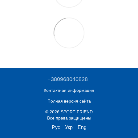
+380968040828
Контактная информация
Полная версия сайта
© 2026 SPORT FRIEND
Все права защищены
Рус
Укр
Eng