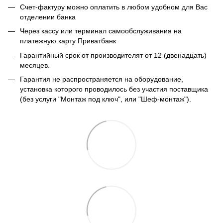
Счет-фактуру можно оплатить в любом удобном для Вас
отделении банка
Через кассу или терминал самообслуживания на
платежную карту Приватбанк
Гарантийный срок от производителят от 12 (двенадцать)
месяцев.
Гарантия не распространяется на оборудование,
установка которого проводилось без участия поставщика
(без услуги "Монтаж под ключ", или "Шеф-монтаж").