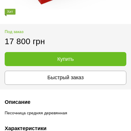
Хит
Под заказ
17 800 грн
Купить
Быстрый заказ
Описание
Песочница средняя деревянная
Характеристики