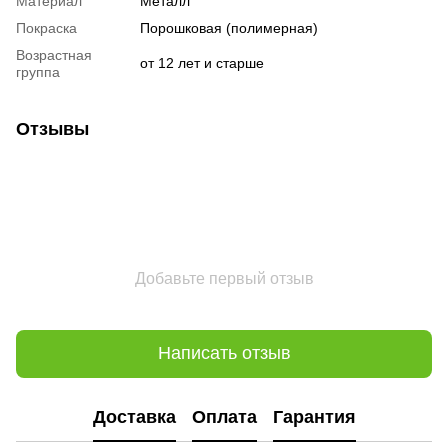
Материал
Металл
Покраска
Порошковая (полимерная)
Возрастная
от 12 лет и старше
группа
Отзывы
Добавьте первый отзыв
Написать отзыв
Доставка
Оплата
Гарантия