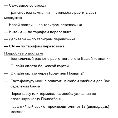
— Самовывоз со склада
— Транспортом компании — стоимость расчитывает
менеджер
— Новой почтой — по тарифам перевозчика
— Интайм — по тарифам перевозчика
— Деливери — по тарифам перевозчика
— САТ— по тарифам перевозчика
Подробнее о доставке
Безналичный расчет с расчетного счета Вашей компании
Онлайн оплата банковсой картой
Онлайн оплата через liqpay или Приват 24
Счет-фактуру можно оплатить в любом удобном для Вас
отделении банка
Через кассу или терминал самообслуживания на
платежную карту Приватбанк
Гарантийный срок от производителят от 12 (двенадцать)
месяцев.