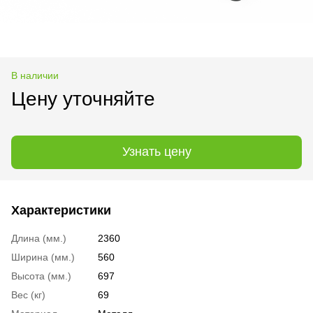
В наличии
Цену уточняйте
Узнать цену
Характеристики
Длина (мм.)
2360
Ширина (мм.)
560
Высота (мм.)
697
Вес (кг)
69