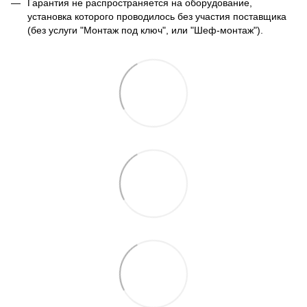
Гарантия не распространяется на оборудование,
установка которого проводилось без участия поставщика
(без услуги "Монтаж под ключ", или "Шеф-монтаж").