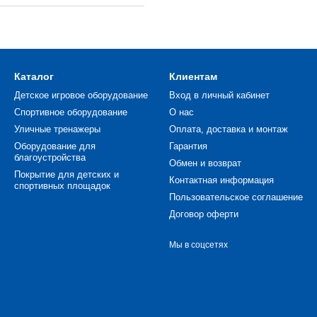
Каталог
Клиентам
Детское игровое оборудование
Вход в личный кабинет
Спортивное оборудование
О нас
Уличные тренажеры
Оплата, доставка и монтаж
Оборудование для
Гарантия
благоустройства
Обмен и возврат
Покрытие для детских и
Контактная информация
спортивных площадок
Пользовательское соглашение
Договор оферти
Мы в соцсетях