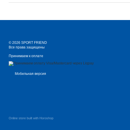
© 2026 SPORT FRIEND
Все права защищены
Принимаем к оплате
Мобильная версия
Online store built with Horoshop