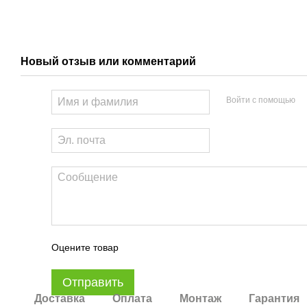
Новый отзыв или комментарий
Войти с помощью
Оцените товар
Отправить
Доставка
Оплата
Монтаж
Гарантия