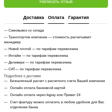
Написать отзыв
Доставка
Оплата
Гарантия
— Самовывоз со склада
— Транспортом компании — стоимость расчитывает
менеджер
— Новой почтой — по тарифам перевозчика
— Интайм — по тарифам перевозчика
— Деливери — по тарифам перевозчика
— САТ— по тарифам перевозчика
Подробнее о доставке
Безналичный расчет с расчетного счета Вашей компании
Онлайн оплата банковсой картой
Онлайн оплата через liqpay или Приват 24
Счет-фактуру можно оплатить в любом удобном для Вас
отделении банка