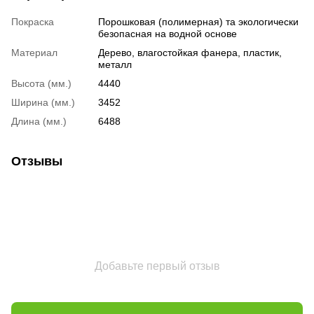
Покраска
Порошковая (полимерная) та экологически
безопасная на водной основе
Материал
Дерево, влагостойкая фанера, пластик,
металл
Высота (мм.)
4440
Ширина (мм.)
3452
Длина (мм.)
6488
Отзывы
Добавьте первый отзыв