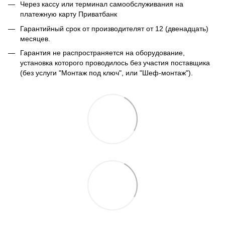
Через кассу или терминал самообслуживания на
платежную карту Приватбанк
Гарантийный срок от производителят от 12 (двенадцать)
месяцев.
Гарантия не распространяется на оборудование,
установка которого проводилось без участия поставщика
(без услуги "Монтаж под ключ", или "Шеф-монтаж").