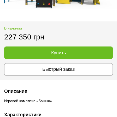
В наличии
227 350 грн
Купить
Быстрый заказ
Описание
Игровой комплекс «Башня»
Характеристики