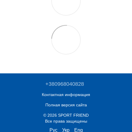
+380968040828
Контактная информация
Полная версия сайта
© 2026 SPORT FRIEND
Все права защищены
Рус
Укр
Eng