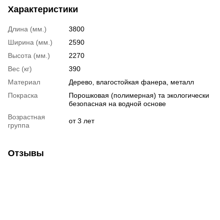
Характеристики
Длина (мм.)
3800
Ширина (мм.)
2590
Высота (мм.)
2270
Вес (кг)
390
Материал
Дерево, влагостойкая фанера, металл
Покраска
Порошковая (полимерная) та экологически
безопасная на водной основе
Возрастная
от 3 лет
группа
Отзывы