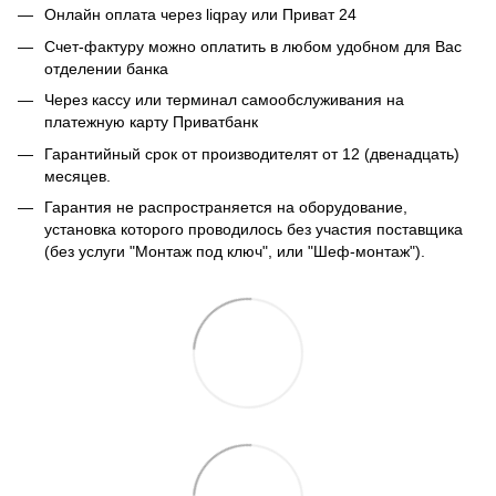
Онлайн оплата через liqpay или Приват 24
Счет-фактуру можно оплатить в любом удобном для Вас
отделении банка
Через кассу или терминал самообслуживания на
платежную карту Приватбанк
Гарантийный срок от производителят от 12 (двенадцать)
месяцев.
Гарантия не распространяется на оборудование,
установка которого проводилось без участия поставщика
(без услуги "Монтаж под ключ", или "Шеф-монтаж").