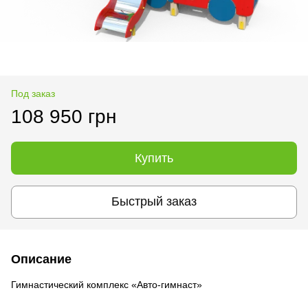
Под заказ
108 950 грн
Купить
Быстрый заказ
Описание
Гимнастический комплекс «Авто-гимнаст»