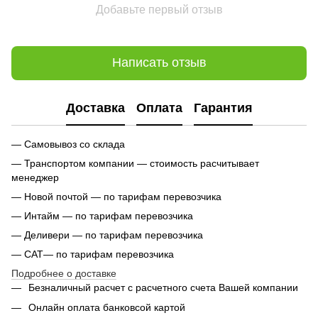
Добавьте первый отзыв
Написать отзыв
Доставка
Оплата
Гарантия
— Самовывоз со склада
— Транспортом компании — стоимость расчитывает
менеджер
— Новой почтой — по тарифам перевозчика
— Интайм — по тарифам перевозчика
— Деливери — по тарифам перевозчика
— САТ— по тарифам перевозчика
Подробнее о доставке
Безналичный расчет с расчетного счета Вашей компании
Онлайн оплата банковсой картой