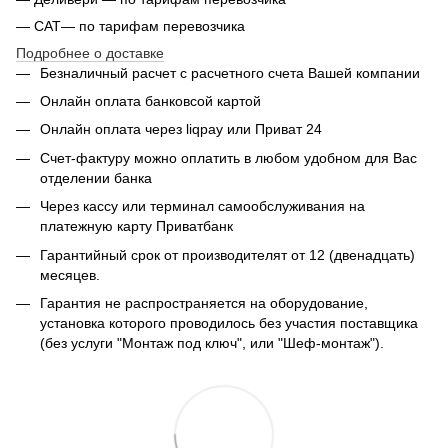
— САТ— по тарифам перевозчика
Подробнее о доставке
Безналичный расчет с расчетного счета Вашей компании
Онлайн оплата банковсой картой
Онлайн оплата через liqpay или Приват 24
Счет-фактуру можно оплатить в любом удобном для Вас
отделении банка
Через кассу или терминал самообслуживания на
платежную карту Приватбанк
Гарантийный срок от производителят от 12 (двенадцать)
месяцев.
Гарантия не распространяется на оборудование,
установка которого проводилось без участия поставщика
(без услуги "Монтаж под ключ", или "Шеф-монтаж").