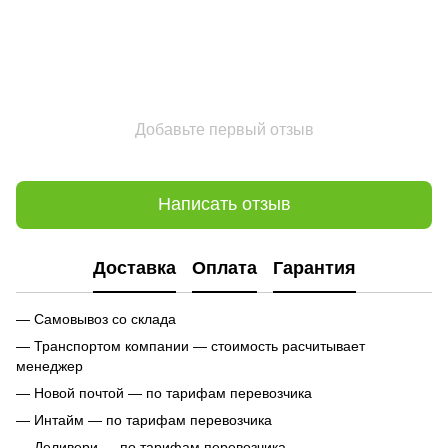
Добавьте первый отзыв
Написать отзыв
Доставка
Оплата
Гарантия
— Самовывоз со склада
— Транспортом компании — стоимость расчитывает
менеджер
— Новой почтой — по тарифам перевозчика
— Интайм — по тарифам перевозчика
— Деливери — по тарифам перевозчика