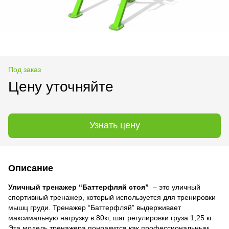
Под заказ
Цену уточняйте
Узнать цену
Описание
Уличный тренажер “Баттерфляй стоя”
– это уличный
спортивный тренажер, который используется для тренировки
мышц груди. Тренажер “Баттерфляй” выдерживает
максимальную нагрузку в 80кг, шаг регулировки груза 1,25 кг.
Эта модель тренажера понравится как профессиональным,